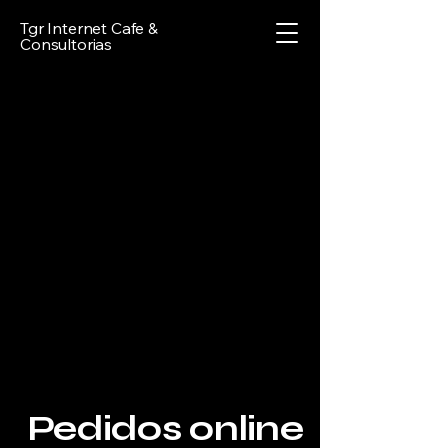
Tgr Internet Cafe &
Consultorias
Pedidos online