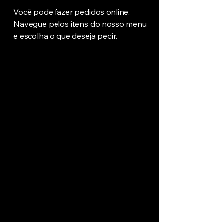
Você pode fazer pedidos online.
Navegue pelos itens do nosso menu
e escolha o que deseja pedir.