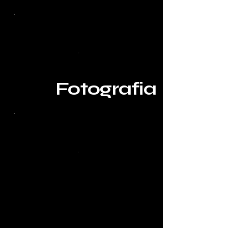
Fotografia